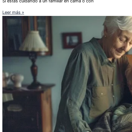
Si estás cuidando a un familiar en cama o con
Leer más »