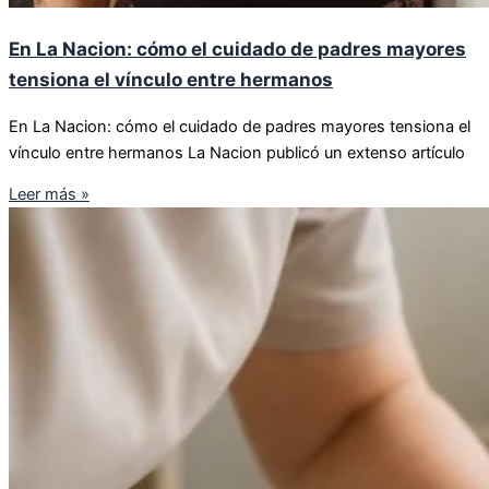
En La Nacion: cómo el cuidado de padres mayores
tensiona el vínculo entre hermanos
En La Nacion: cómo el cuidado de padres mayores tensiona el
vínculo entre hermanos La Nacion publicó un extenso artículo
Leer más »