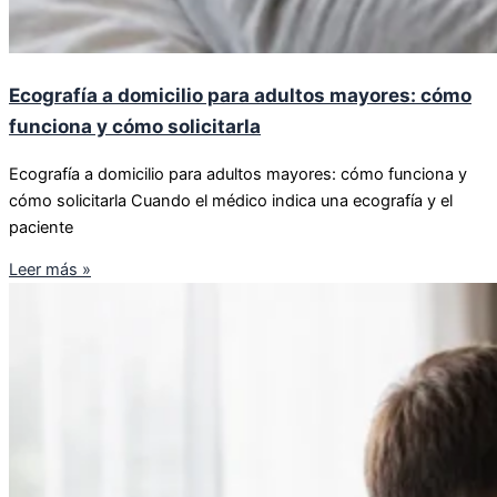
Ecografía a domicilio para adultos mayores: cómo
funciona y cómo solicitarla
Ecografía a domicilio para adultos mayores: cómo funciona y
cómo solicitarla Cuando el médico indica una ecografía y el
paciente
Leer más »