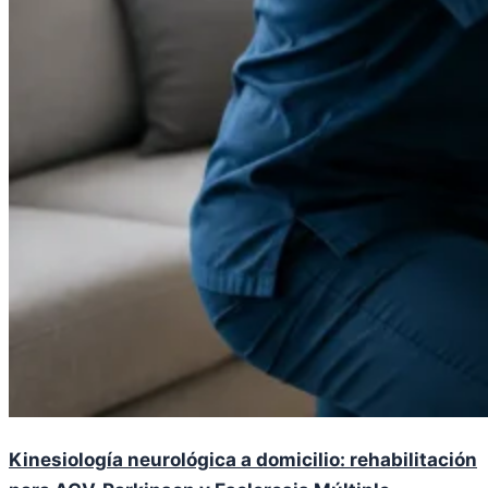
Kinesiología neurológica a domicilio: rehabilitación