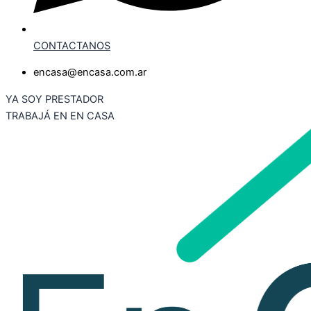
CONTACTANOS
encasa@encasa.com.ar
YA SOY PRESTADOR
TRABAJÁ EN EN CASA