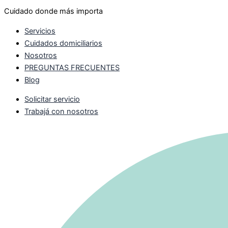
Cuidado donde más importa
Servicios
Cuidados domiciliarios
Nosotros
PREGUNTAS FRECUENTES
Blog
Solicitar servicio
Trabajá con nosotros