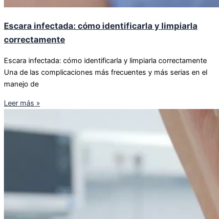
Escara infectada: cómo identificarla y limpiarla
correctamente
Escara infectada: cómo identificarla y limpiarla correctamente
Una de las complicaciones más frecuentes y más serias en el
manejo de
Leer más »