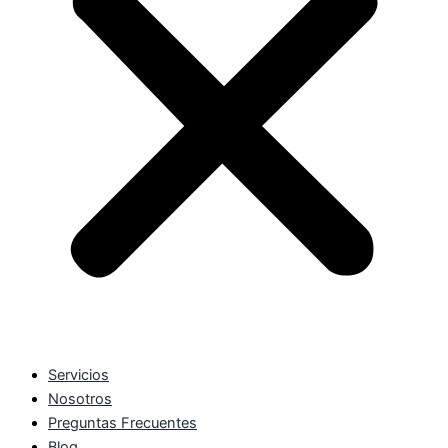
Servicios
Nosotros
Preguntas Frecuentes
Blog