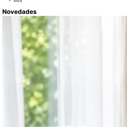
Novedades