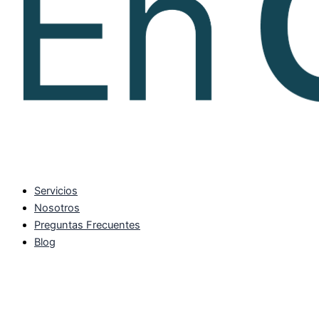
Servicios
Nosotros
Preguntas Frecuentes
Blog