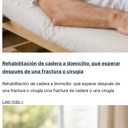
Rehabilitación de cadera a domicilio: qué esperar
después de una fractura o cirugía
Rehabilitación de cadera a domicilio: qué esperar después de
una fractura o cirugía Una fractura de cadera o una cirugía
Leer más »