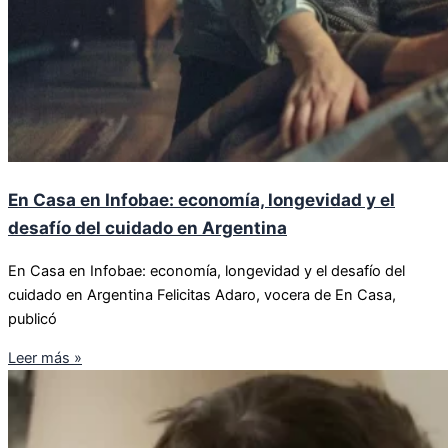
En Casa en Infobae: economía, longevidad y el
desafío del cuidado en Argentina
En Casa en Infobae: economía, longevidad y el desafío del
cuidado en Argentina Felicitas Adaro, vocera de En Casa,
publicó
Leer más »