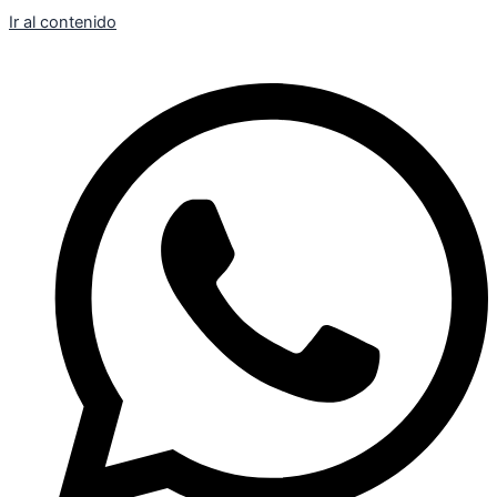
Ir al contenido