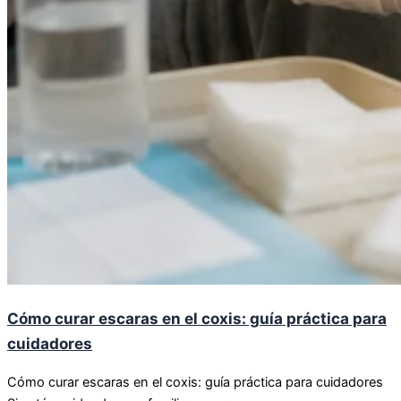
Cómo curar escaras en el coxis: guía práctica para
cuidadores
Cómo curar escaras en el coxis: guía práctica para cuidadores