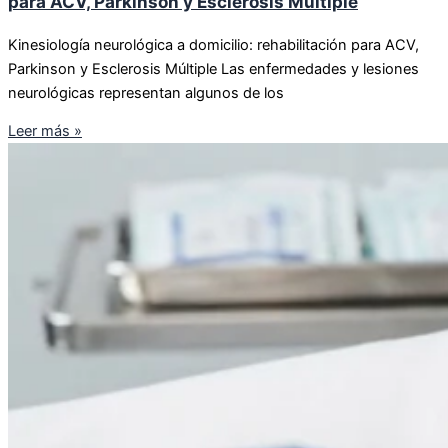
para ACV, Parkinson y Esclerosis Múltiple
Kinesiología neurológica a domicilio: rehabilitación para ACV,
Parkinson y Esclerosis Múltiple Las enfermedades y lesiones
neurológicas representan algunos de los
Leer más »