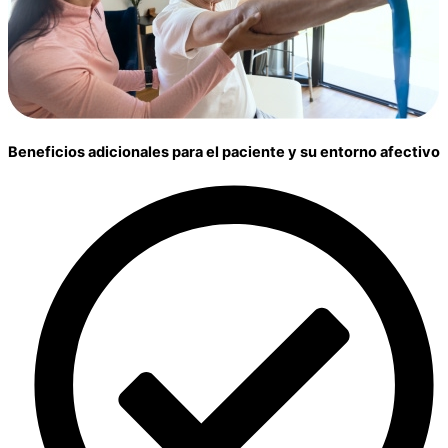
Beneficios adicionales para el paciente y su entorno afectivo