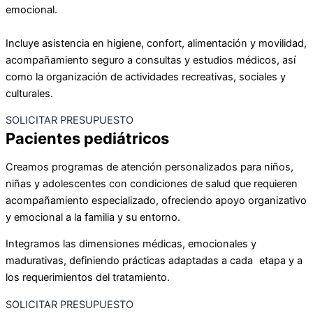
emocional.
Incluye asistencia en higiene, confort, alimentación y movilidad,
acompañamiento seguro a consultas y estudios médicos, así
como la organización de actividades recreativas, sociales y
culturales.
SOLICITAR PRESUPUESTO
Pacientes pediátricos
Creamos programas de atención personalizados para niños,
niñas y adolescentes con condiciones de salud que requieren
acompañamiento especializado, ofreciendo apoyo organizativo
y emocional a la familia y su entorno.
Integramos las dimensiones médicas, emocionales y
madurativas, definiendo prácticas adaptadas a cada etapa y a
los requerimientos del tratamiento.
SOLICITAR PRESUPUESTO