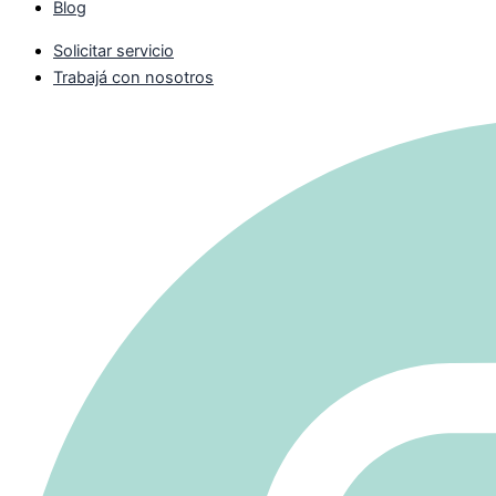
Blog
Solicitar servicio
Trabajá con nosotros