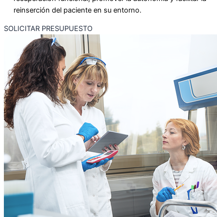
reinserción del paciente en su entorno.
SOLICITAR PRESUPUESTO