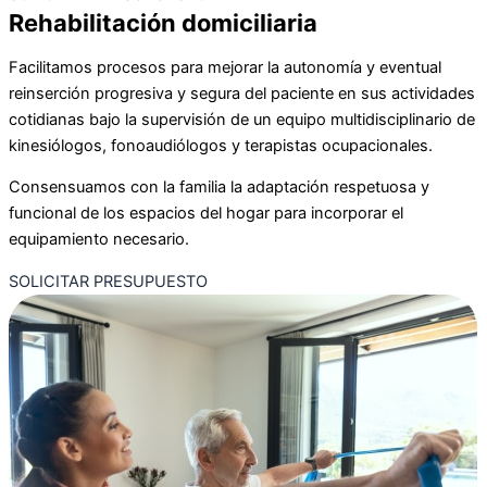
Rehabilitación domiciliaria
Facilitamos procesos para mejorar la autonomía y eventual
reinserción progresiva y segura del paciente en sus actividades
cotidianas bajo la supervisión de un equipo multidisciplinario de
kinesiólogos, fonoaudiólogos y terapistas ocupacionales.
Consensuamos con la familia la adaptación respetuosa y
funcional de los espacios del hogar para incorporar el
equipamiento necesario.
SOLICITAR PRESUPUESTO