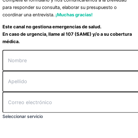
Complete el formulario y nos comunicaremos a la brevedad
para responder su consulta, elaborar su presupuesto o
coordinar una entrevista.
¡Muchas gracias!
Este canal no gestiona emergencias de salud.
En caso de urgencia, llame al 107 (SAME) y/o a su cobertura
médica.
Seleccionar servicio