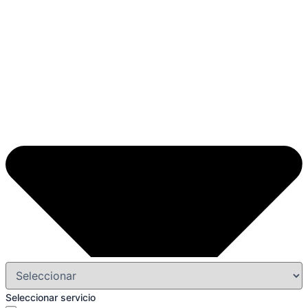
Seleccionar servicio