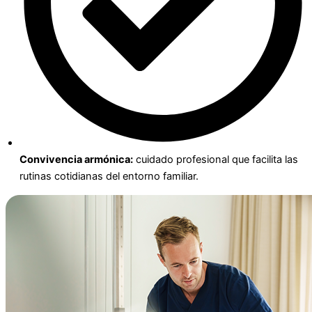
Convivencia armónica:
cuidado profesional que facilita las
rutinas cotidianas del entorno familiar.