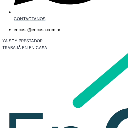
CONTACTANOS
encasa@encasa.com.ar
YA SOY PRESTADOR
TRABAJÁ EN EN CASA