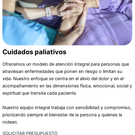
Cuidados paliativos
Ofrecemos un modelo de atención integral para personas que
atraviesan enfermedades que ponen en riesgo o limitan su
vida. Nuestro enfoque se centra en el alivio del dolor y en el
acompañamiento en las dimensiones física, emocional, social y
espiritual que transita cada paciente.
Nuestro equipo integral trabaja con sensibilidad y compromiso,
priorizando siempre el bienestar de la persona y quienes la
rodean.
SOLICITAR PRESUPUESTO