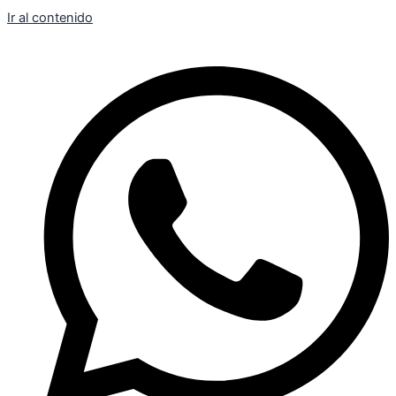
Ir al contenido