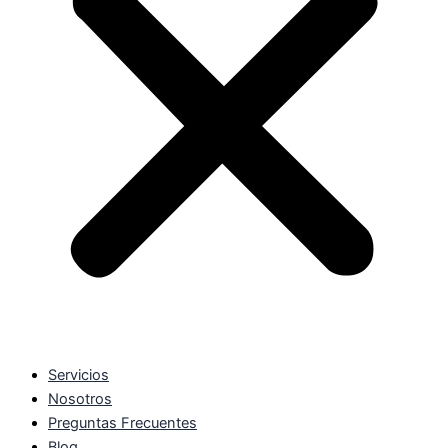
Servicios
Nosotros
Preguntas Frecuentes
Blog