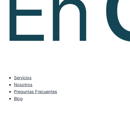
Servicios
Nosotros
Preguntas Frecuentes
Blog