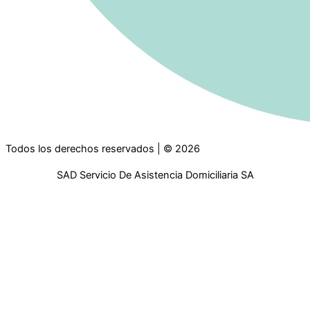
Todos los derechos reservados | © 2026
SAD Servicio De Asistencia Domiciliaria SA