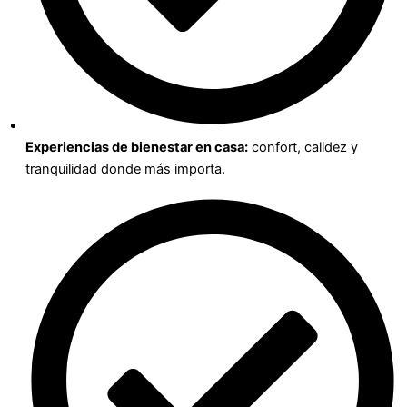
Experiencias de bienestar en casa:
confort, calidez y
tranquilidad donde más importa.