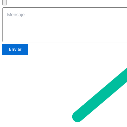
Enviar