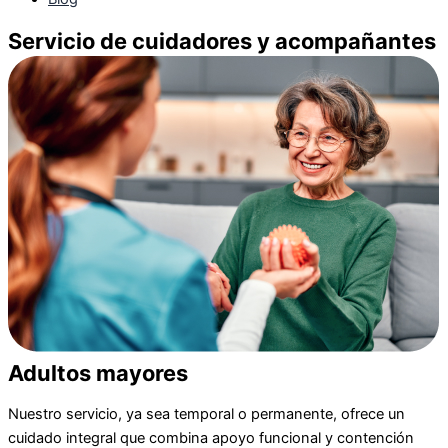
Servicio de cuidadores y acompañantes
Adultos mayores
Nuestro servicio, ya sea temporal o permanente, ofrece un
cuidado integral que combina apoyo funcional y contención