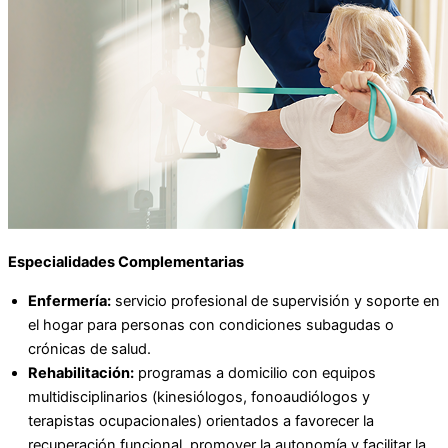
Especialidades Complementarias
Enfermería:
servicio profesional de supervisión y soporte en
el hogar para personas con condiciones subagudas o
crónicas de salud.
Rehabilitación:
programas a domicilio con equipos
multidisciplinarios (kinesiólogos, fonoaudiólogos y
terapistas ocupacionales) orientados a favorecer la
recuperación funcional, promover la autonomía y facilitar la