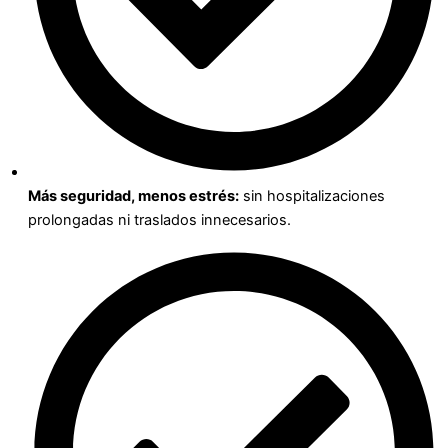
Más seguridad, menos estrés:
sin hospitalizaciones
prolongadas ni traslados innecesarios.