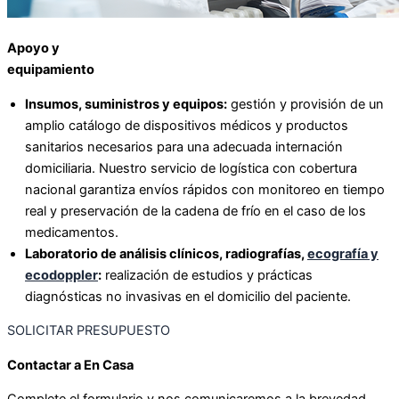
Apoyo y
equipamiento
Insumos, suministros y equipos:
gestión y provisión de un
amplio catálogo de dispositivos médicos y productos
sanitarios necesarios para una adecuada internación
domiciliaria. Nuestro servicio de logística con cobertura
nacional garantiza envíos rápidos con monitoreo en tiempo
real y preservación de la cadena de frío en el caso de los
medicamentos.
Laboratorio de análisis clínicos, radiografías,
ecografía y
ecodoppler
:
realización de estudios y prácticas
diagnósticas no invasivas en el domicilio del paciente.
SOLICITAR PRESUPUESTO
Contactar
a En Casa