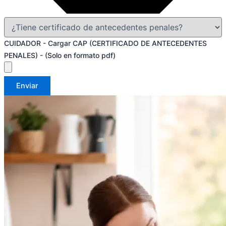
CUIDADOR - Cargar CAP (CERTIFICADO DE ANTECEDENTES
PENALES) - (Solo en formato pdf)
Enviar