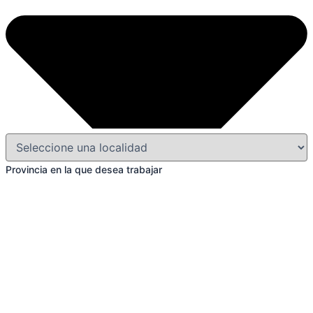
Provincia en la que desea trabajar