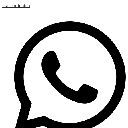
Ir al contenido