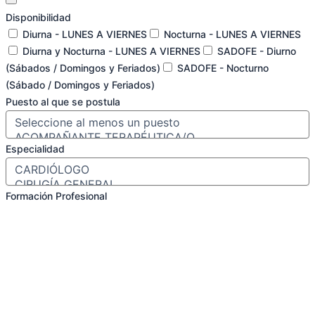
Disponibilidad
Diurna - LUNES A VIERNES
Nocturna - LUNES A VIERNES
Diurna y Nocturna - LUNES A VIERNES
SADOFE - Diurno
(Sábados / Domingos y Feriados)
SADOFE - Nocturno
(Sábado / Domingos y Feriados)
Puesto al que se postula
Especialidad
Formación Profesional