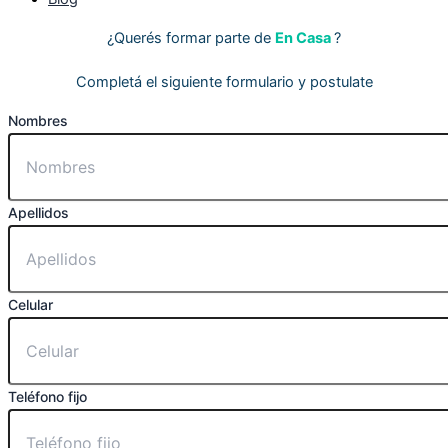
¿Querés formar parte de
En Casa
?
Completá el siguiente formulario y postulate
Nombres
Apellidos
Celular
Teléfono fijo