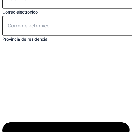
Correo electronico
Provincia de residencia