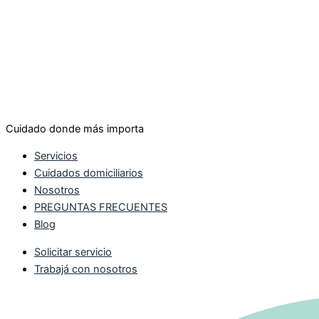
Cuidado donde más importa
Servicios
Cuidados domiciliarios
Nosotros
PREGUNTAS FRECUENTES
Blog
Solicitar servicio
Trabajá con nosotros