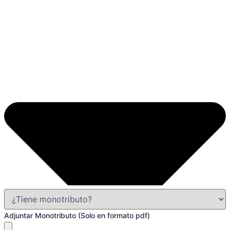
Adjuntar Monotributo (Solo en formato pdf)