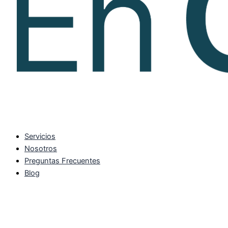
Servicios
Nosotros
Preguntas Frecuentes
Blog