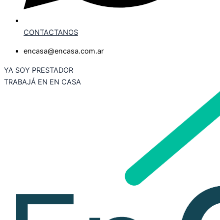
CONTACTANOS
encasa@encasa.com.ar
YA SOY PRESTADOR
TRABAJÁ EN EN CASA