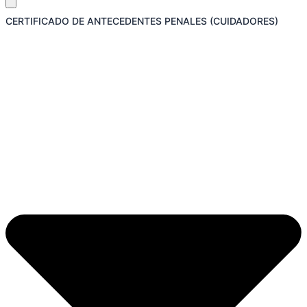
CERTIFICADO DE ANTECEDENTES PENALES (CUIDADORES)