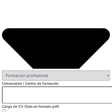
Universidad / Centro de formación
Carga de CV (Solo en formato pdf)