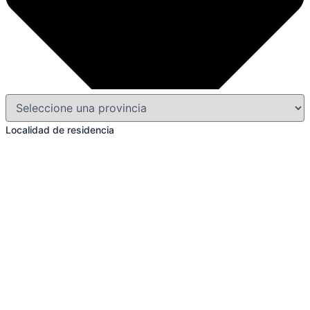
Localidad de residencia