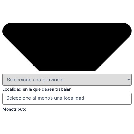
Localidad en la que desea trabajar
Monotributo