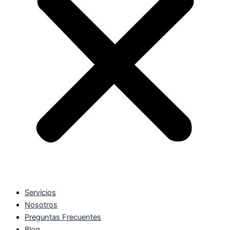
Servicios
Nosotros
Preguntas Frecuentes
Blog