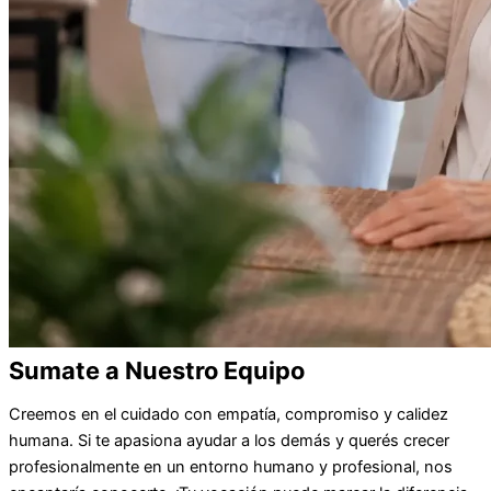
Sumate a Nuestro Equipo
Creemos en el cuidado con empatía, compromiso y calidez
humana. Si te apasiona ayudar a los demás y querés crecer
profesionalmente en un entorno humano y profesional, nos