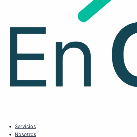
Servicios
Nosotros