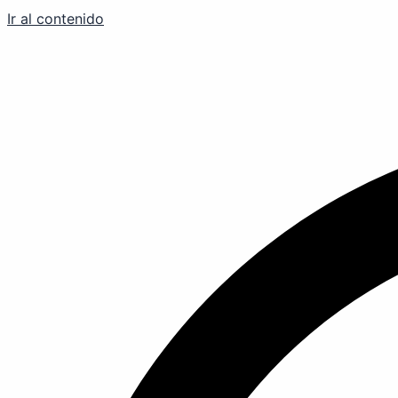
Ir al contenido