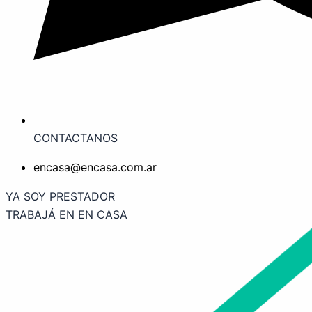
CONTACTANOS
encasa@encasa.com.ar
YA SOY PRESTADOR
TRABAJÁ EN EN CASA