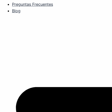
Preguntas Frecuentes
Blog