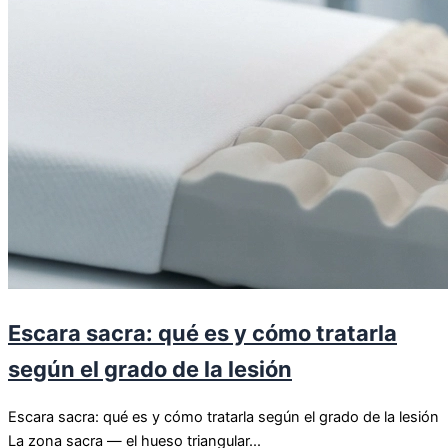
Escara sacra: qué es y cómo tratarla
según el grado de la lesión
Escara sacra: qué es y cómo tratarla según el grado de la lesión
La zona sacra — el hueso triangular...