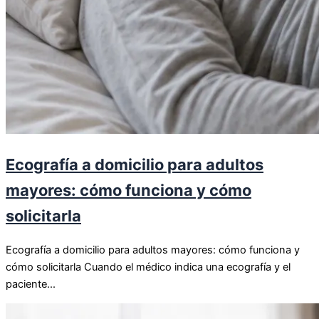
Ecografía a domicilio para adultos
mayores: cómo funciona y cómo
solicitarla
Ecografía a domicilio para adultos mayores: cómo funciona y
cómo solicitarla Cuando el médico indica una ecografía y el
paciente...