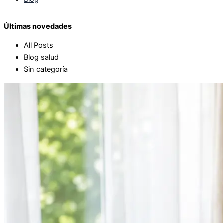
Últimas novedades
All Posts
Blog salud
Sin categoría