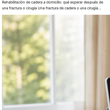
Rehabilitación de cadera a domicilio: qué esperar después de
una fractura o cirugía Una fractura de cadera o una cirugía...