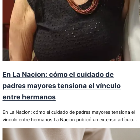
En La Nacion: cómo el cuidado de
padres mayores tensiona el vínculo
entre hermanos
En La Nacion: cómo el cuidado de padres mayores tensiona el
vínculo entre hermanos La Nacion publicó un extenso artículo...