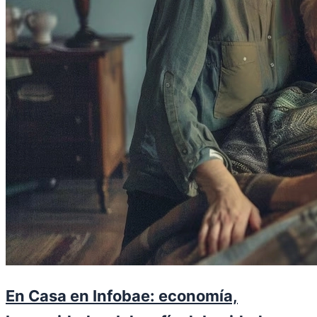
En Casa en Infobae: economía,