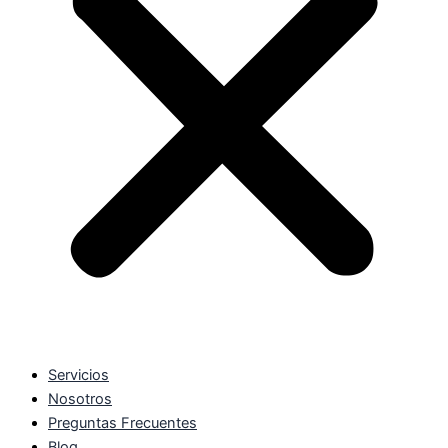
Servicios
Nosotros
Preguntas Frecuentes
Blog