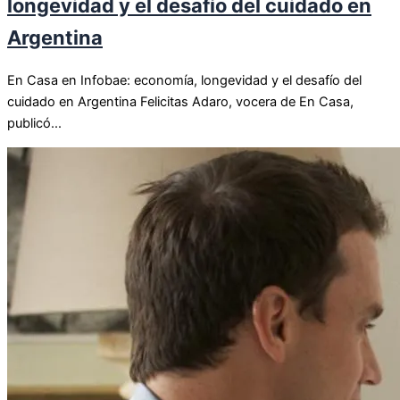
longevidad y el desafío del cuidado en
Argentina
En Casa en Infobae: economía, longevidad y el desafío del
cuidado en Argentina Felicitas Adaro, vocera de En Casa,
publicó...