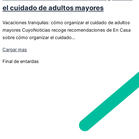
el cuidado de adultos mayores
Vacaciones tranquilas: cómo organizar el cuidado de adultos
mayores CuyoNoticias recoge recomendaciones de En Casa
sobre cómo organizar el cuidado...
Cargar mas
Final de entardas