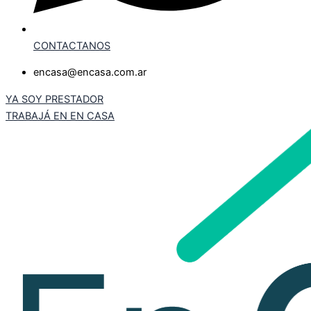
CONTACTANOS
encasa@encasa.com.ar
YA SOY PRESTADOR
TRABAJÁ EN EN CASA