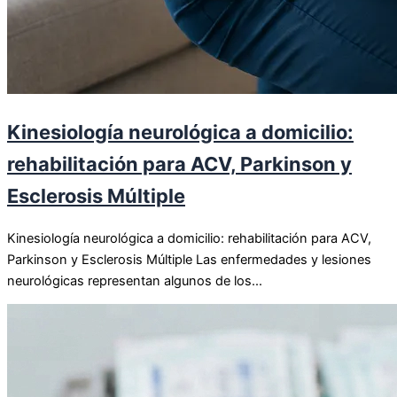
Kinesiología neurológica a domicilio:
rehabilitación para ACV, Parkinson y
Esclerosis Múltiple
Kinesiología neurológica a domicilio: rehabilitación para ACV,
Parkinson y Esclerosis Múltiple Las enfermedades y lesiones
neurológicas representan algunos de los...