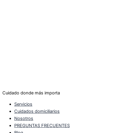
Cuidado donde más importa
Servicios
Cuidados domiciliarios
Nosotros
PREGUNTAS FRECUENTES
Blog