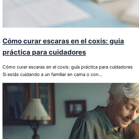
Cómo curar escaras en el coxis: guía
práctica para cuidadores
Cómo curar escaras en el coxis: guía práctica para cuidadores
Si estás cuidando a un familiar en cama o con...