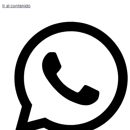
Ir al contenido