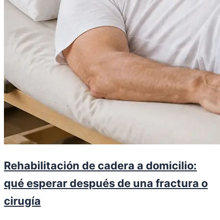
Rehabilitación de cadera a domicilio:
qué esperar después de una fractura o
cirugía