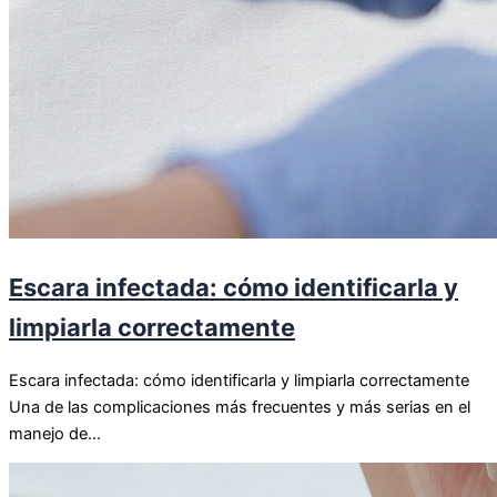
Escara infectada: cómo identificarla y
limpiarla correctamente
Escara infectada: cómo identificarla y limpiarla correctamente
Una de las complicaciones más frecuentes y más serias en el
manejo de...