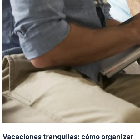
Vacaciones tranquilas: cómo organizar