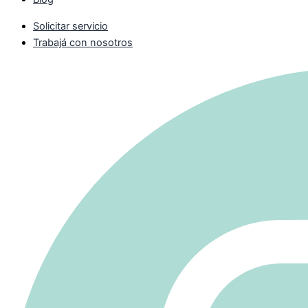
Solicitar servicio
Trabajá con nosotros