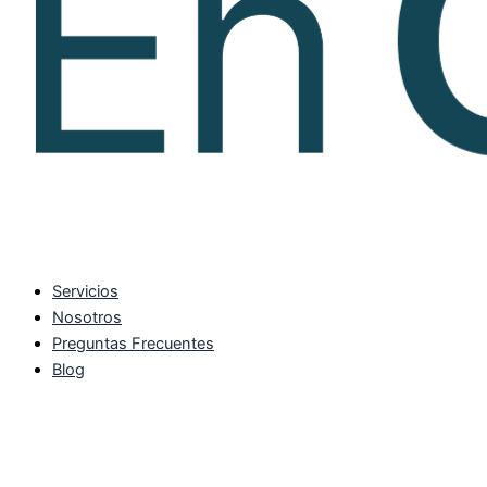
Servicios
Nosotros
Preguntas Frecuentes
Blog