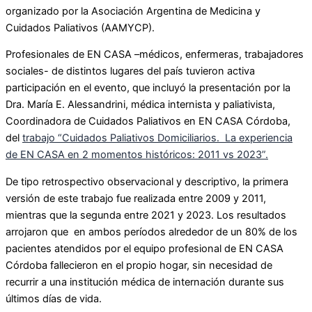
organizado por la Asociación Argentina de Medicina y
Cuidados Paliativos (AAMYCP).
Profesionales de EN CASA –médicos, enfermeras, trabajadores
sociales- de distintos lugares del país tuvieron activa
participación en el evento, que incluyó la presentación por la
Dra. María E. Alessandrini, médica internista y paliativista,
Coordinadora de Cuidados Paliativos en EN CASA Córdoba,
del
trabajo “Cuidados Paliativos Domiciliarios. La experiencia
de EN CASA en 2 momentos históricos: 2011 vs 2023”.
De tipo retrospectivo observacional y descriptivo, la primera
versión de este trabajo fue realizada entre 2009 y 2011,
mientras que la segunda entre 2021 y 2023. Los resultados
arrojaron que en ambos períodos alrededor de un 80% de los
pacientes atendidos por el equipo profesional de EN CASA
Córdoba fallecieron en el propio hogar, sin necesidad de
recurrir a una institución médica de internación durante sus
últimos días de vida.