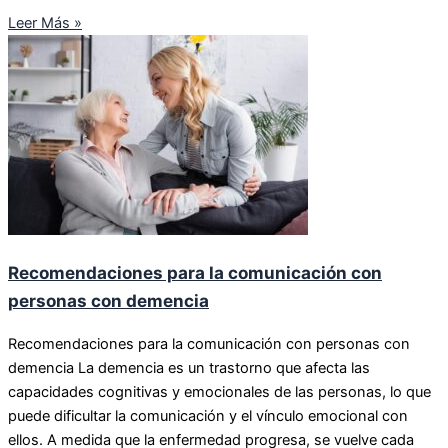
Leer Más »
Recomendaciones para la comunicación con
personas con demencia
Recomendaciones para la comunicación con personas con
demencia La demencia es un trastorno que afecta las
capacidades cognitivas y emocionales de las personas, lo que
puede dificultar la comunicación y el vínculo emocional con
ellos. A medida que la enfermedad progresa, se vuelve cada