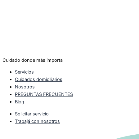
Cuidado donde más importa
Servicios
Cuidados domiciliarios
Nosotros
PREGUNTAS FRECUENTES
Blog
Solicitar servicio
Trabajá con nosotros