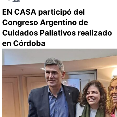
EN CASA participó del
Congreso Argentino de
Cuidados Paliativos realizado
en Córdoba