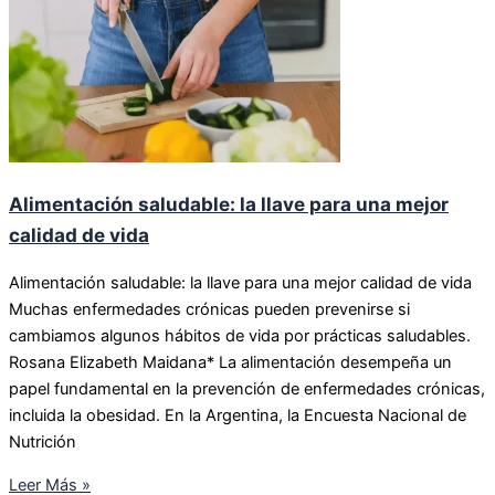
Alimentación saludable: la llave para una mejor
calidad de vida
Alimentación saludable: la llave para una mejor calidad de vida
Muchas enfermedades crónicas pueden prevenirse si
cambiamos algunos hábitos de vida por prácticas saludables.
Rosana Elizabeth Maidana* La alimentación desempeña un
papel fundamental en la prevención de enfermedades crónicas,
incluida la obesidad. En la Argentina, la Encuesta Nacional de
Nutrición
Leer Más »