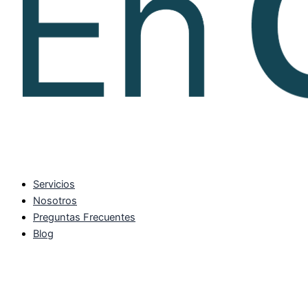
Servicios
Nosotros
Preguntas Frecuentes
Blog