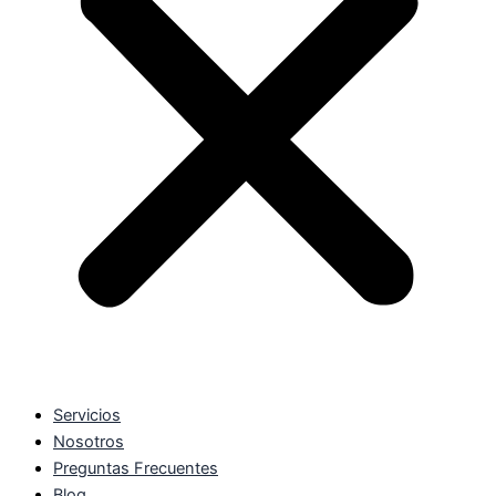
Servicios
Nosotros
Preguntas Frecuentes
Blog