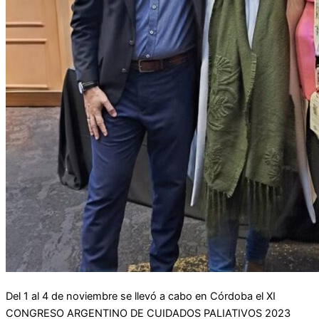
Del 1 al 4 de noviembre se llevó a cabo en Córdoba el XI
CONGRESO ARGENTINO DE CUIDADOS PALIATIVOS 2023