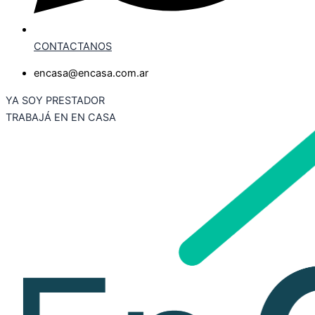
CONTACTANOS
encasa@encasa.com.ar
YA SOY PRESTADOR
TRABAJÁ EN EN CASA