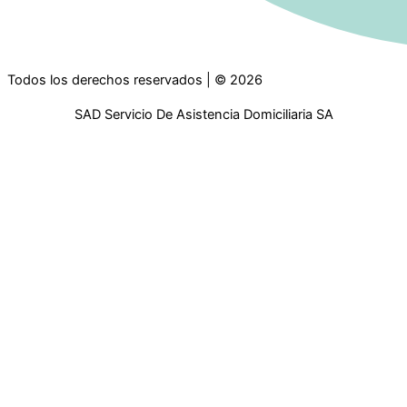
Todos los derechos reservados | © 2026
SAD Servicio De Asistencia Domiciliaria SA