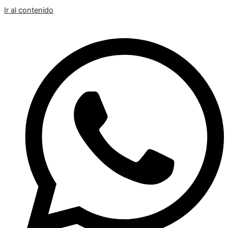
Ir al contenido