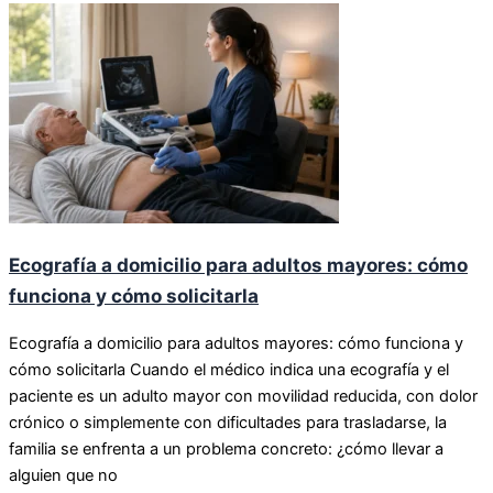
Ecografía a domicilio para adultos mayores: cómo
funciona y cómo solicitarla
Ecografía a domicilio para adultos mayores: cómo funciona y
cómo solicitarla Cuando el médico indica una ecografía y el
paciente es un adulto mayor con movilidad reducida, con dolor
crónico o simplemente con dificultades para trasladarse, la
familia se enfrenta a un problema concreto: ¿cómo llevar a
alguien que no