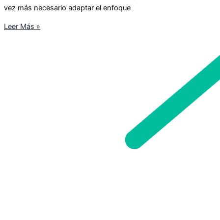
vez más necesario adaptar el enfoque
Leer Más »