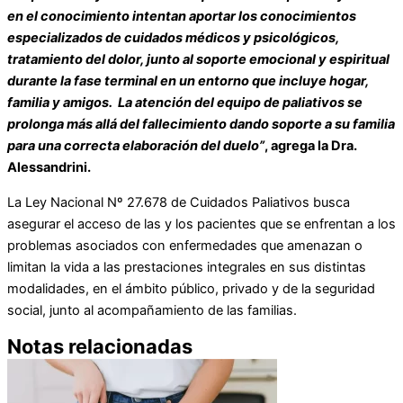
en el conocimiento intentan aportar los conocimientos
especializados de cuidados médicos y psicológicos,
tratamiento del dolor, junto al soporte emocional y espiritual
durante la fase terminal en un entorno que incluye hogar,
familia y amigos. La atención del equipo de paliativos se
prolonga más allá del fallecimiento dando soporte a su familia
para una correcta elaboración del duelo”
, agrega la Dra.
Alessandrini.
La Ley Nacional Nº 27.678 de Cuidados Paliativos busca
asegurar el acceso de las y los pacientes que se enfrentan a los
problemas asociados con enfermedades que amenazan o
limitan la vida a las prestaciones integrales en sus distintas
modalidades, en el ámbito público, privado y de la seguridad
social, junto al acompañamiento de las familias.
Notas relacionadas